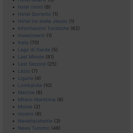
hotel rimini
(8)
Hotel Sorrento
(1)
Hotel tre stelle Jesolo
(1)
Informazioni Turistiche
(62)
investimenti
(1)
Italia
(70)
Lago di Garda
(5)
Last Minute
(81)
Last Second
(25)
Lazio
(7)
Liguria
(4)
Lombardia
(10)
Marche
(8)
Milano Marittima
(6)
Molise
(2)
mostre
(8)
Navetta/shuttle
(3)
News Turismo
(48)