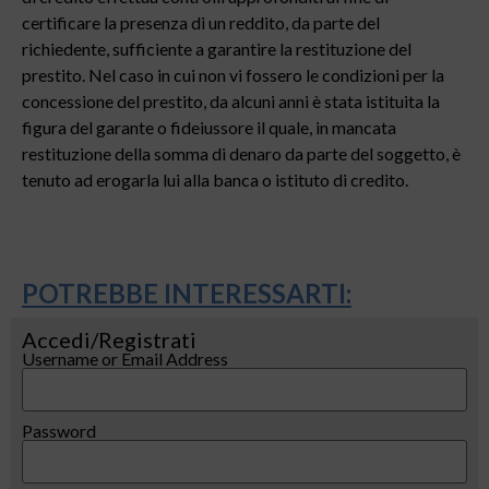
certificare la presenza di un reddito, da parte del
richiedente, sufficiente a garantire la restituzione del
prestito. Nel caso in cui non vi fossero le condizioni per la
concessione del prestito, da alcuni anni è stata istituita la
figura del garante o fideiussore il quale, in mancata
restituzione della somma di denaro da parte del soggetto, è
tenuto ad erogarla lui alla banca o istituto di credito.
POTREBBE INTERESSARTI:
Accedi/Registrati
Username or Email Address
Password