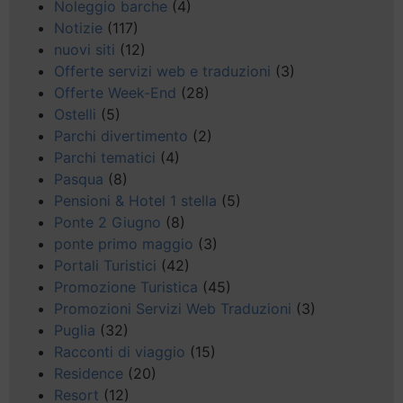
Noleggio barche
(4)
Notizie
(117)
nuovi siti
(12)
Offerte servizi web e traduzioni
(3)
Offerte Week-End
(28)
Ostelli
(5)
Parchi divertimento
(2)
Parchi tematici
(4)
Pasqua
(8)
Pensioni & Hotel 1 stella
(5)
Ponte 2 Giugno
(8)
ponte primo maggio
(3)
Portali Turistici
(42)
Promozione Turistica
(45)
Promozioni Servizi Web Traduzioni
(3)
Puglia
(32)
Racconti di viaggio
(15)
Residence
(20)
Resort
(12)