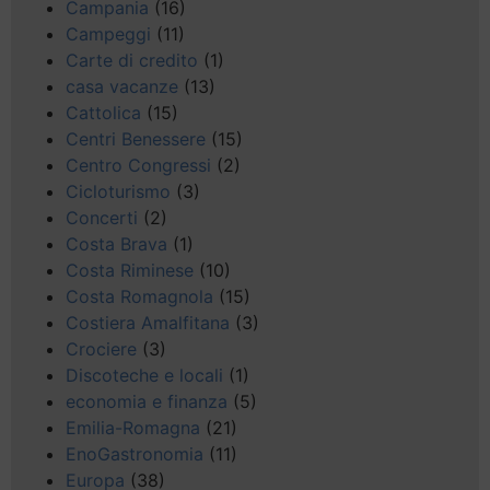
Campania
(16)
Campeggi
(11)
Carte di credito
(1)
casa vacanze
(13)
Cattolica
(15)
Centri Benessere
(15)
Centro Congressi
(2)
Cicloturismo
(3)
Concerti
(2)
Costa Brava
(1)
Costa Riminese
(10)
Costa Romagnola
(15)
Costiera Amalfitana
(3)
Crociere
(3)
Discoteche e locali
(1)
economia e finanza
(5)
Emilia-Romagna
(21)
EnoGastronomia
(11)
Europa
(38)