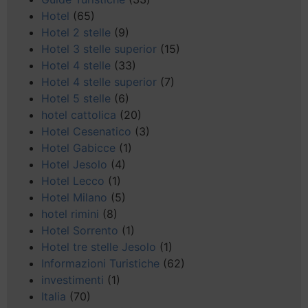
Hotel
(65)
Hotel 2 stelle
(9)
Hotel 3 stelle superior
(15)
Hotel 4 stelle
(33)
Hotel 4 stelle superior
(7)
Hotel 5 stelle
(6)
hotel cattolica
(20)
Hotel Cesenatico
(3)
Hotel Gabicce
(1)
Hotel Jesolo
(4)
Hotel Lecco
(1)
Hotel Milano
(5)
hotel rimini
(8)
Hotel Sorrento
(1)
Hotel tre stelle Jesolo
(1)
Informazioni Turistiche
(62)
investimenti
(1)
Italia
(70)