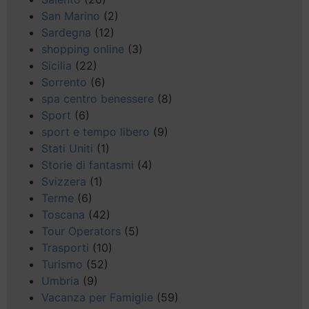
San Marino
(2)
Sardegna
(12)
shopping online
(3)
Sicilia
(22)
Sorrento
(6)
spa centro benessere
(8)
Sport
(6)
sport e tempo libero
(9)
Stati Uniti
(1)
Storie di fantasmi
(4)
Svizzera
(1)
Terme
(6)
Toscana
(42)
Tour Operators
(5)
Trasporti
(10)
Turismo
(52)
Umbria
(9)
Vacanza per Famiglie
(59)