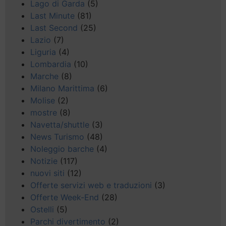
Lago di Garda
(5)
Last Minute
(81)
Last Second
(25)
Lazio
(7)
Liguria
(4)
Lombardia
(10)
Marche
(8)
Milano Marittima
(6)
Molise
(2)
mostre
(8)
Navetta/shuttle
(3)
News Turismo
(48)
Noleggio barche
(4)
Notizie
(117)
nuovi siti
(12)
Offerte servizi web e traduzioni
(3)
Offerte Week-End
(28)
Ostelli
(5)
Parchi divertimento
(2)