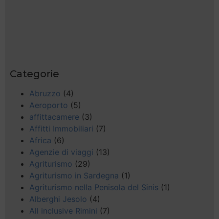
Categorie
Abruzzo
(4)
Aeroporto
(5)
affittacamere
(3)
Affitti Immobiliari
(7)
Africa
(6)
Agenzie di viaggi
(13)
Agriturismo
(29)
Agriturismo in Sardegna
(1)
Agriturismo nella Penisola del Sinis
(1)
Alberghi Jesolo
(4)
All inclusive Rimini
(7)