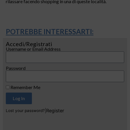
rilassare facendo shopping in una di queste località.
POTREBBE INTERESSARTI:
Accedi/Registrati
Username or Email Address
Password
Remember Me
Log In
|
Register
Lost your password?