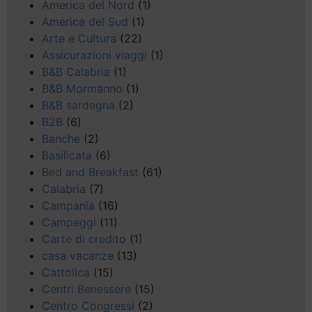
America del Nord
(1)
America del Sud
(1)
Arte e Cultura
(22)
Assicurazioni viaggi
(1)
B&B Calabria
(1)
B&B Mormanno
(1)
B&B sardegna
(2)
B2B
(6)
Banche
(2)
Basilicata
(6)
Bed and Breakfast
(61)
Calabria
(7)
Campania
(16)
Campeggi
(11)
Carte di credito
(1)
casa vacanze
(13)
Cattolica
(15)
Centri Benessere
(15)
Centro Congressi
(2)