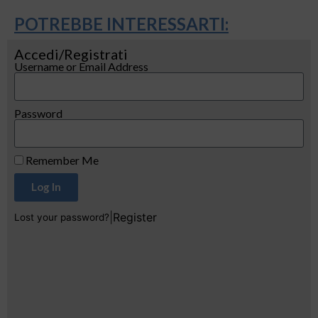
POTREBBE INTERESSARTI:
Accedi/Registrati
Username or Email Address
Password
Remember Me
Log In
|
Register
Lost your password?