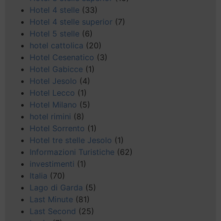
Hotel 4 stelle
(33)
Hotel 4 stelle superior
(7)
Hotel 5 stelle
(6)
hotel cattolica
(20)
Hotel Cesenatico
(3)
Hotel Gabicce
(1)
Hotel Jesolo
(4)
Hotel Lecco
(1)
Hotel Milano
(5)
hotel rimini
(8)
Hotel Sorrento
(1)
Hotel tre stelle Jesolo
(1)
Informazioni Turistiche
(62)
investimenti
(1)
Italia
(70)
Lago di Garda
(5)
Last Minute
(81)
Last Second
(25)