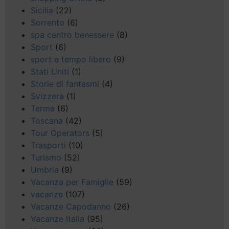
Sicilia
(22)
Sorrento
(6)
spa centro benessere
(8)
Sport
(6)
sport e tempo libero
(9)
Stati Uniti
(1)
Storie di fantasmi
(4)
Svizzera
(1)
Terme
(6)
Toscana
(42)
Tour Operators
(5)
Trasporti
(10)
Turismo
(52)
Umbria
(9)
Vacanza per Famiglie
(59)
vacanze
(107)
Vacanze Capodanno
(26)
Vacanze Italia
(95)