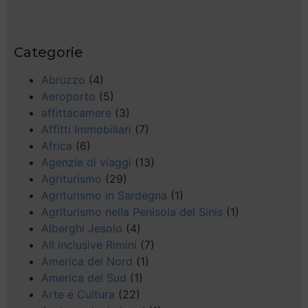
Categorie
Abruzzo
(4)
Aeroporto
(5)
affittacamere
(3)
Affitti Immobiliari
(7)
Africa
(6)
Agenzie di viaggi
(13)
Agriturismo
(29)
Agriturismo in Sardegna
(1)
Agriturismo nella Penisola del Sinis
(1)
Alberghi Jesolo
(4)
All inclusive Rimini
(7)
America del Nord
(1)
America del Sud
(1)
Arte e Cultura
(22)