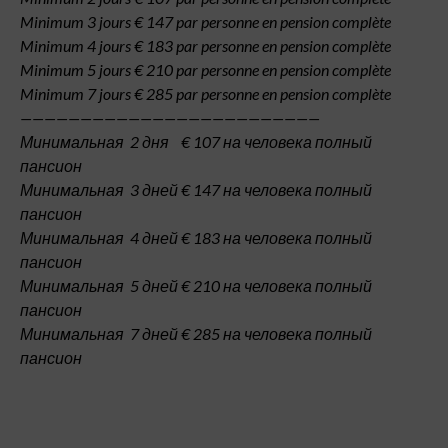
Minimum 3 jours € 147 par personne en pension complète
Minimum 4 jours € 183 par personne en pension complète
Minimum 5 jours € 210 par personne en pension complète
Minimum 7 jours € 285 par personne en pension complète
—————————————————————————
Минимальная 2 дня € 107 на человека полный
пансион
Минимальная 3 дней € 147 на человека полный
пансион
Минимальная 4 дней € 183 на человека полный
пансион
Минимальная 5 дней € 210 на человека полный
пансион
Минимальная 7 дней € 285 на человека полный
пансион