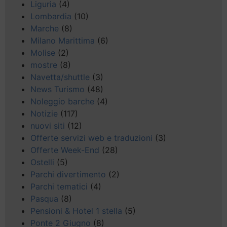
Liguria
(4)
Lombardia
(10)
Marche
(8)
Milano Marittima
(6)
Molise
(2)
mostre
(8)
Navetta/shuttle
(3)
News Turismo
(48)
Noleggio barche
(4)
Notizie
(117)
nuovi siti
(12)
Offerte servizi web e traduzioni
(3)
Offerte Week-End
(28)
Ostelli
(5)
Parchi divertimento
(2)
Parchi tematici
(4)
Pasqua
(8)
Pensioni & Hotel 1 stella
(5)
Ponte 2 Giugno
(8)