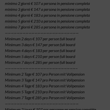
minimo 2 giorni € 107 a persona in pensione completa
minimo 3 giorni € 147 a persona in pensione completa
minimo 4 giorni € 183 a persona in pensione completa
minimo 5 giorni € 210 a persona in pensione completa
minimo 7 giorni € 285 a persona in pensione completa
—————————————————————————
Minimum 2 days € 107 per person full board
Minimum 3 days € 147 per person full board
Minimum 4 days € 183 per person full board
Minimum 5 days € 210 per person full board
Minimum 7 days € 285 per person full board
————————————————————————–
Minimum 2 Tage € 107 pro Person mit Vollpension
Minimum 3 Tage € 147 pro Person mit Vollpension
Minimum 4 Tage € 183 pro Person mit Vollpension
Minimum 5 Tage € 210 pro Person mit Vollpension
Minimum 7 Tage € 285 pro Person mit Vollpension
—————————————————————————
Minimum 2 jours € 107 par personne en pension complète