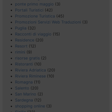
ponte primo maggio
(3)
Portali Turistici
(42)
Promozione Turistica
(45)
Promozioni Servizi Web Traduzioni
(3)
Puglia
(32)
Racconti di viaggio
(15)
Residence
(20)
Resort
(12)
rimini
(9)
risorse gratis
(2)
Ristoranti
(10)
Riviera Adriatica
(20)
Riviera Riminese
(10)
Romagna
(11)
Salento
(20)
San Marino
(2)
Sardegna
(12)
shopping online
(3)