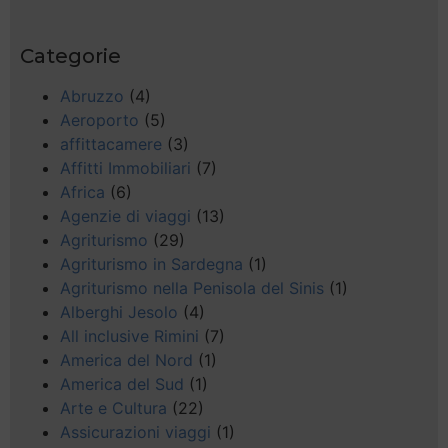
Categorie
Abruzzo
(4)
Aeroporto
(5)
affittacamere
(3)
Affitti Immobiliari
(7)
Africa
(6)
Agenzie di viaggi
(13)
Agriturismo
(29)
Agriturismo in Sardegna
(1)
Agriturismo nella Penisola del Sinis
(1)
Alberghi Jesolo
(4)
All inclusive Rimini
(7)
America del Nord
(1)
America del Sud
(1)
Arte e Cultura
(22)
Assicurazioni viaggi
(1)