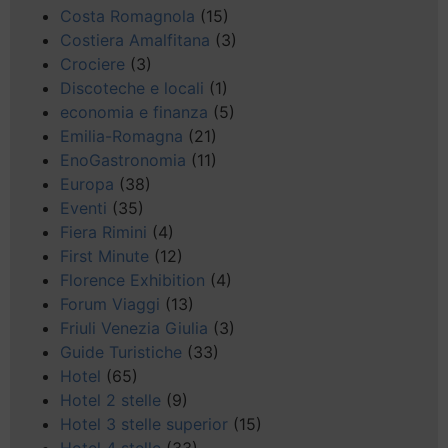
Costa Romagnola
(15)
Costiera Amalfitana
(3)
Crociere
(3)
Discoteche e locali
(1)
economia e finanza
(5)
Emilia-Romagna
(21)
EnoGastronomia
(11)
Europa
(38)
Eventi
(35)
Fiera Rimini
(4)
First Minute
(12)
Florence Exhibition
(4)
Forum Viaggi
(13)
Friuli Venezia Giulia
(3)
Guide Turistiche
(33)
Hotel
(65)
Hotel 2 stelle
(9)
Hotel 3 stelle superior
(15)