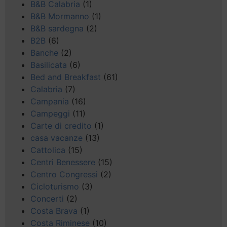
B&B Calabria
(1)
B&B Mormanno
(1)
B&B sardegna
(2)
B2B
(6)
Banche
(2)
Basilicata
(6)
Bed and Breakfast
(61)
Calabria
(7)
Campania
(16)
Campeggi
(11)
Carte di credito
(1)
casa vacanze
(13)
Cattolica
(15)
Centri Benessere
(15)
Centro Congressi
(2)
Cicloturismo
(3)
Concerti
(2)
Costa Brava
(1)
Costa Riminese
(10)