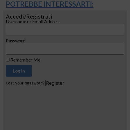
POTREBBE INTERESSARTI:
Accedi/Registrati
Username or Email Address
Password
Remember Me
Log In
|
Register
Lost your password?