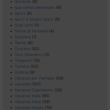
Sorrento
(6)
spa centro benessere
(8)
Sport
(6)
sport e tempo libero
(9)
Stati Uniti
(1)
Storie di fantasmi
(4)
Svizzera
(1)
Terme
(6)
Toscana
(42)
Tour Operators
(5)
Trasporti
(10)
Turismo
(52)
Umbria
(9)
Vacanza per Famiglie
(59)
vacanze
(107)
Vacanze Capodanno
(26)
Vacanze Italia
(95)
Vacanze mare
(36)
Vacanze Natale
(18)