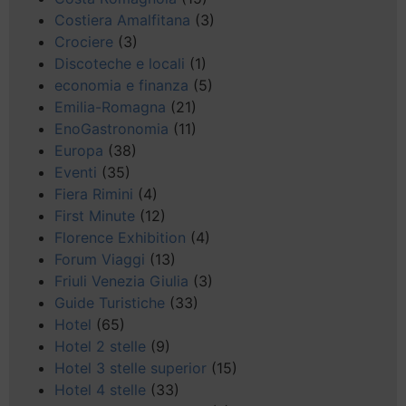
Costiera Amalfitana
(3)
Crociere
(3)
Discoteche e locali
(1)
economia e finanza
(5)
Emilia-Romagna
(21)
EnoGastronomia
(11)
Europa
(38)
Eventi
(35)
Fiera Rimini
(4)
First Minute
(12)
Florence Exhibition
(4)
Forum Viaggi
(13)
Friuli Venezia Giulia
(3)
Guide Turistiche
(33)
Hotel
(65)
Hotel 2 stelle
(9)
Hotel 3 stelle superior
(15)
Hotel 4 stelle
(33)