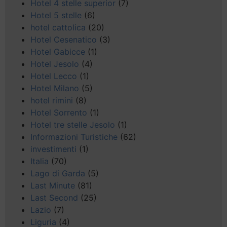
Hotel 4 stelle superior
(7)
Hotel 5 stelle
(6)
hotel cattolica
(20)
Hotel Cesenatico
(3)
Hotel Gabicce
(1)
Hotel Jesolo
(4)
Hotel Lecco
(1)
Hotel Milano
(5)
hotel rimini
(8)
Hotel Sorrento
(1)
Hotel tre stelle Jesolo
(1)
Informazioni Turistiche
(62)
investimenti
(1)
Italia
(70)
Lago di Garda
(5)
Last Minute
(81)
Last Second
(25)
Lazio
(7)
Liguria
(4)