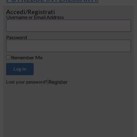
Accedi/Registrati
Username or Email Address
Password
Remember Me
Log In
|
Register
Lost your password?