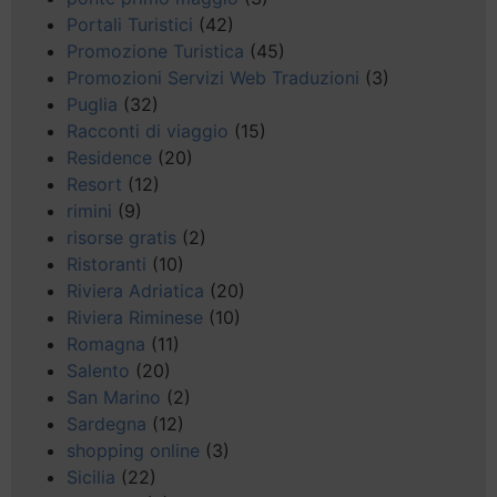
Portali Turistici
(42)
Promozione Turistica
(45)
Promozioni Servizi Web Traduzioni
(3)
Puglia
(32)
Racconti di viaggio
(15)
Residence
(20)
Resort
(12)
rimini
(9)
risorse gratis
(2)
Ristoranti
(10)
Riviera Adriatica
(20)
Riviera Riminese
(10)
Romagna
(11)
Salento
(20)
San Marino
(2)
Sardegna
(12)
shopping online
(3)
Sicilia
(22)