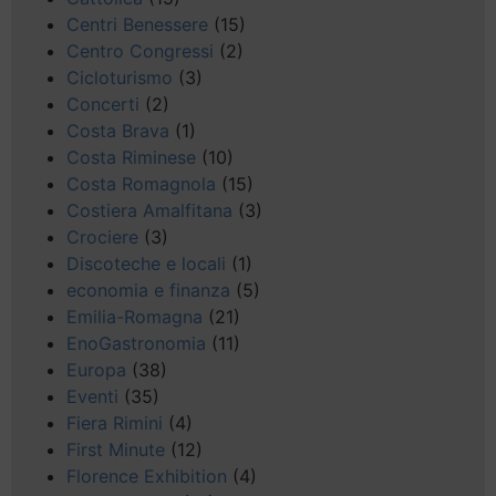
Centri Benessere
(15)
Centro Congressi
(2)
Cicloturismo
(3)
Concerti
(2)
Costa Brava
(1)
Costa Riminese
(10)
Costa Romagnola
(15)
Costiera Amalfitana
(3)
Crociere
(3)
Discoteche e locali
(1)
economia e finanza
(5)
Emilia-Romagna
(21)
EnoGastronomia
(11)
Europa
(38)
Eventi
(35)
Fiera Rimini
(4)
First Minute
(12)
Florence Exhibition
(4)