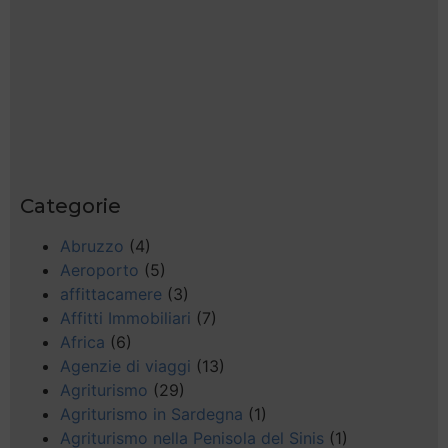
Categorie
Abruzzo
(4)
Aeroporto
(5)
affittacamere
(3)
Affitti Immobiliari
(7)
Africa
(6)
Agenzie di viaggi
(13)
Agriturismo
(29)
Agriturismo in Sardegna
(1)
Agriturismo nella Penisola del Sinis
(1)