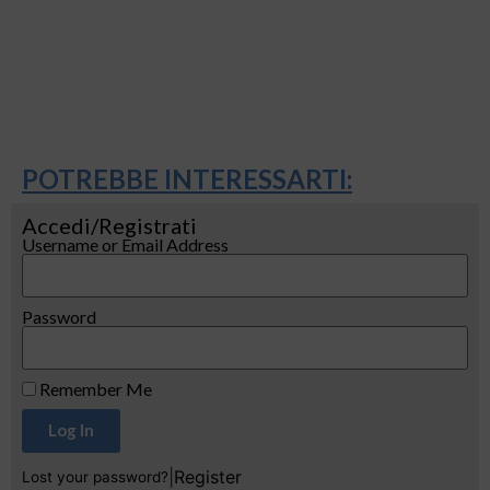
POTREBBE INTERESSARTI:
Accedi/Registrati
Username or Email Address
Password
Remember Me
Log In
|
Register
Lost your password?