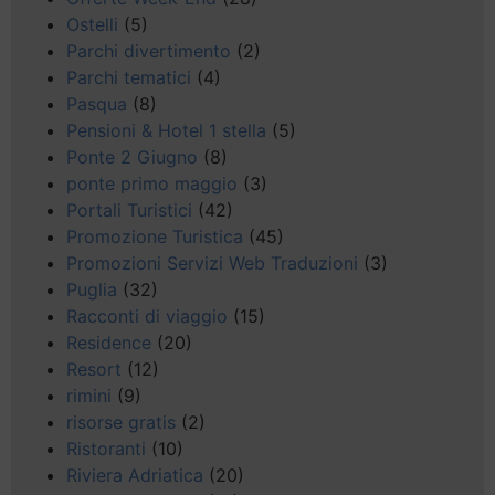
Ostelli
(5)
Parchi divertimento
(2)
Parchi tematici
(4)
Pasqua
(8)
Pensioni & Hotel 1 stella
(5)
Ponte 2 Giugno
(8)
ponte primo maggio
(3)
Portali Turistici
(42)
Promozione Turistica
(45)
Promozioni Servizi Web Traduzioni
(3)
Puglia
(32)
Racconti di viaggio
(15)
Residence
(20)
Resort
(12)
rimini
(9)
risorse gratis
(2)
Ristoranti
(10)
Riviera Adriatica
(20)