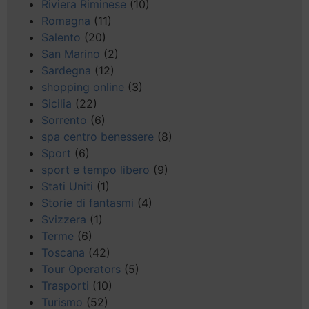
Riviera Riminese
(10)
Romagna
(11)
Salento
(20)
San Marino
(2)
Sardegna
(12)
shopping online
(3)
Sicilia
(22)
Sorrento
(6)
spa centro benessere
(8)
Sport
(6)
sport e tempo libero
(9)
Stati Uniti
(1)
Storie di fantasmi
(4)
Svizzera
(1)
Terme
(6)
Toscana
(42)
Tour Operators
(5)
Trasporti
(10)
Turismo
(52)