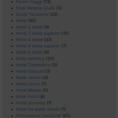
Forum Viaggi
(13)
Friuli Venezia Giulia
(3)
Guide Turistiche
(33)
Hotel
(65)
Hotel 2 stelle
(9)
Hotel 3 stelle superior
(15)
Hotel 4 stelle
(33)
Hotel 4 stelle superior
(7)
Hotel 5 stelle
(6)
hotel cattolica
(20)
Hotel Cesenatico
(3)
Hotel Gabicce
(1)
Hotel Jesolo
(4)
Hotel Lecco
(1)
Hotel Milano
(5)
hotel rimini
(8)
Hotel Sorrento
(1)
Hotel tre stelle Jesolo
(1)
Informazioni Turistiche
(62)