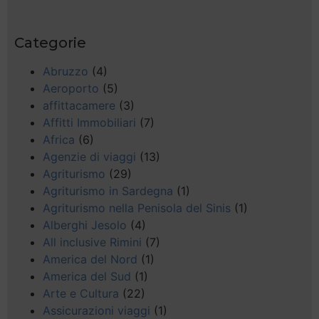
Categorie
Abruzzo
(4)
Aeroporto
(5)
affittacamere
(3)
Affitti Immobiliari
(7)
Africa
(6)
Agenzie di viaggi
(13)
Agriturismo
(29)
Agriturismo in Sardegna
(1)
Agriturismo nella Penisola del Sinis
(1)
Alberghi Jesolo
(4)
All inclusive Rimini
(7)
America del Nord
(1)
America del Sud
(1)
Arte e Cultura
(22)
Assicurazioni viaggi
(1)