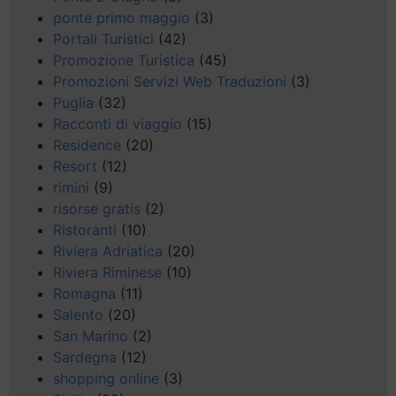
ponte primo maggio
(3)
Portali Turistici
(42)
Promozione Turistica
(45)
Promozioni Servizi Web Traduzioni
(3)
Puglia
(32)
Racconti di viaggio
(15)
Residence
(20)
Resort
(12)
rimini
(9)
risorse gratis
(2)
Ristoranti
(10)
Riviera Adriatica
(20)
Riviera Riminese
(10)
Romagna
(11)
Salento
(20)
San Marino
(2)
Sardegna
(12)
shopping online
(3)