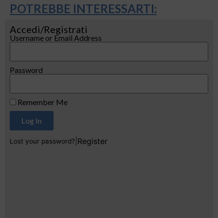
POTREBBE INTERESSARTI:
Accedi/Registrati
Username or Email Address
Password
Remember Me
Log In
|
Register
Lost your password?