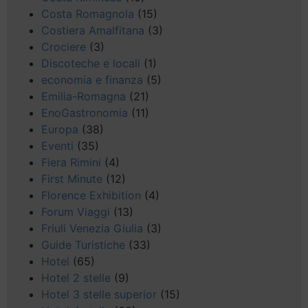
Costa Romagnola
(15)
Costiera Amalfitana
(3)
Crociere
(3)
Discoteche e locali
(1)
economia e finanza
(5)
Emilia-Romagna
(21)
EnoGastronomia
(11)
Europa
(38)
Eventi
(35)
Fiera Rimini
(4)
First Minute
(12)
Florence Exhibition
(4)
Forum Viaggi
(13)
Friuli Venezia Giulia
(3)
Guide Turistiche
(33)
Hotel
(65)
Hotel 2 stelle
(9)
Hotel 3 stelle superior
(15)