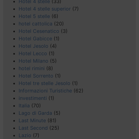
Hotel 4 stelle
(33)
Hotel 4 stelle superior
(7)
Hotel 5 stelle
(6)
hotel cattolica
(20)
Hotel Cesenatico
(3)
Hotel Gabicce
(1)
Hotel Jesolo
(4)
Hotel Lecco
(1)
Hotel Milano
(5)
hotel rimini
(8)
Hotel Sorrento
(1)
Hotel tre stelle Jesolo
(1)
Informazioni Turistiche
(62)
investimenti
(1)
Italia
(70)
Lago di Garda
(5)
Last Minute
(81)
Last Second
(25)
Lazio
(7)