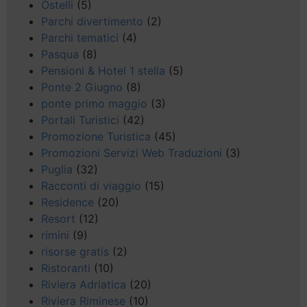
Ostelli
(5)
Parchi divertimento
(2)
Parchi tematici
(4)
Pasqua
(8)
Pensioni & Hotel 1 stella
(5)
Ponte 2 Giugno
(8)
ponte primo maggio
(3)
Portali Turistici
(42)
Promozione Turistica
(45)
Promozioni Servizi Web Traduzioni
(3)
Puglia
(32)
Racconti di viaggio
(15)
Residence
(20)
Resort
(12)
rimini
(9)
risorse gratis
(2)
Ristoranti
(10)
Riviera Adriatica
(20)
Riviera Riminese
(10)