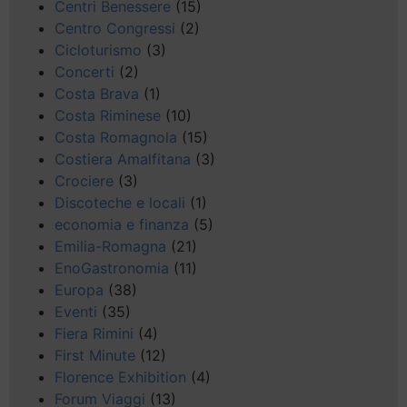
Centri Benessere
(15)
Centro Congressi
(2)
Cicloturismo
(3)
Concerti
(2)
Costa Brava
(1)
Costa Riminese
(10)
Costa Romagnola
(15)
Costiera Amalfitana
(3)
Crociere
(3)
Discoteche e locali
(1)
economia e finanza
(5)
Emilia-Romagna
(21)
EnoGastronomia
(11)
Europa
(38)
Eventi
(35)
Fiera Rimini
(4)
First Minute
(12)
Florence Exhibition
(4)
Forum Viaggi
(13)