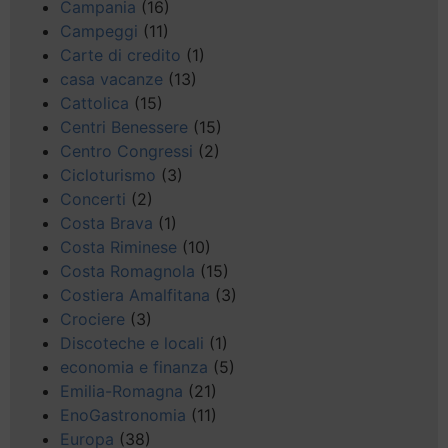
Campania
(16)
Campeggi
(11)
Carte di credito
(1)
casa vacanze
(13)
Cattolica
(15)
Centri Benessere
(15)
Centro Congressi
(2)
Cicloturismo
(3)
Concerti
(2)
Costa Brava
(1)
Costa Riminese
(10)
Costa Romagnola
(15)
Costiera Amalfitana
(3)
Crociere
(3)
Discoteche e locali
(1)
economia e finanza
(5)
Emilia-Romagna
(21)
EnoGastronomia
(11)
Europa
(38)