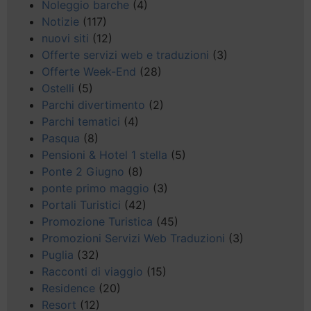
Noleggio barche
(4)
Notizie
(117)
nuovi siti
(12)
Offerte servizi web e traduzioni
(3)
Offerte Week-End
(28)
Ostelli
(5)
Parchi divertimento
(2)
Parchi tematici
(4)
Pasqua
(8)
Pensioni & Hotel 1 stella
(5)
Ponte 2 Giugno
(8)
ponte primo maggio
(3)
Portali Turistici
(42)
Promozione Turistica
(45)
Promozioni Servizi Web Traduzioni
(3)
Puglia
(32)
Racconti di viaggio
(15)
Residence
(20)
Resort
(12)