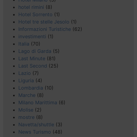
hotel rimini
(8)
Hotel Sorrento
(1)
Hotel tre stelle Jesolo
(1)
Informazioni Turistiche
(62)
investimenti
(1)
Italia
(70)
Lago di Garda
(5)
Last Minute
(81)
Last Second
(25)
Lazio
(7)
Liguria
(4)
Lombardia
(10)
Marche
(8)
Milano Marittima
(6)
Molise
(2)
mostre
(8)
Navetta/shuttle
(3)
News Turismo
(48)