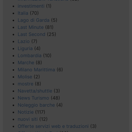
investimenti
(1)
Italia
(70)
Lago di Garda
(5)
Last Minute
(81)
Last Second
(25)
Lazio
(7)
Liguria
(4)
Lombardia
(10)
Marche
(8)
Milano Marittima
(6)
Molise
(2)
mostre
(8)
Navetta/shuttle
(3)
News Turismo
(48)
Noleggio barche
(4)
Notizie
(117)
nuovi siti
(12)
Offerte servizi web e traduzioni
(3)