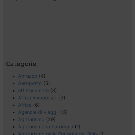
Categorie
Abruzzo
(4)
Aeroporto
(5)
affittacamere
(3)
Affitti Immobiliari
(7)
Africa
(6)
Agenzie di viaggi
(13)
Agriturismo
(29)
Agriturismo in Sardegna
(1)
Agriturismo nella Penisola del Sinis
(1)