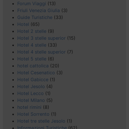
Forum Viaggi
(13)
Friuli Venezia Giulia
(3)
Guide Turistiche
(33)
Hotel
(65)
Hotel 2 stelle
(9)
Hotel 3 stelle superior
(15)
Hotel 4 stelle
(33)
Hotel 4 stelle superior
(7)
Hotel 5 stelle
(6)
hotel cattolica
(20)
Hotel Cesenatico
(3)
Hotel Gabicce
(1)
Hotel Jesolo
(4)
Hotel Lecco
(1)
Hotel Milano
(5)
hotel rimini
(8)
Hotel Sorrento
(1)
Hotel tre stelle Jesolo
(1)
Informazioni Turistiche
(62)