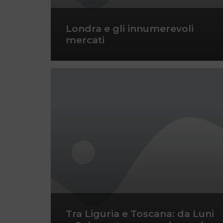
Londra e gli innumerevoli
mercati
Tra Liguria e Toscana: da Luni