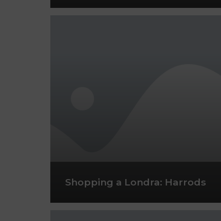
Shopping a Londra: Harrods