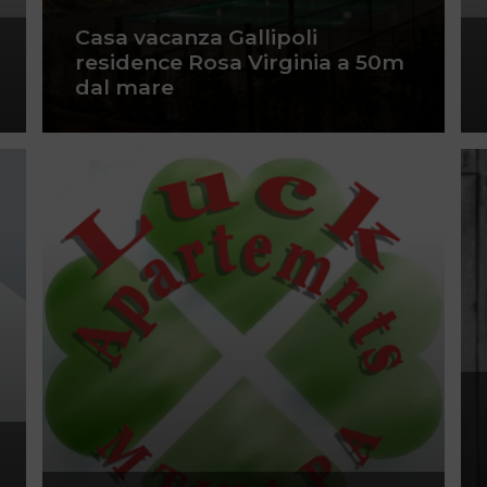
Casa vacanza Gallipoli
residence Rosa Virginia a 50m
dal mare