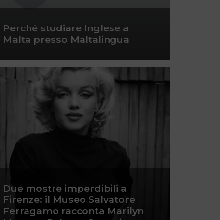
Perché studiare Inglese a
Malta presso Maltalingua
Due mostre imperdibili a
Firenze: il Museo Salvatore
Ferragamo racconta Marilyn