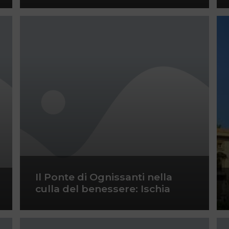
Il Ponte di Ognissanti nella
culla del benessere: Ischia