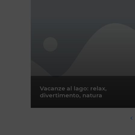
Vacanze al lago: relax,
divertimento, natura