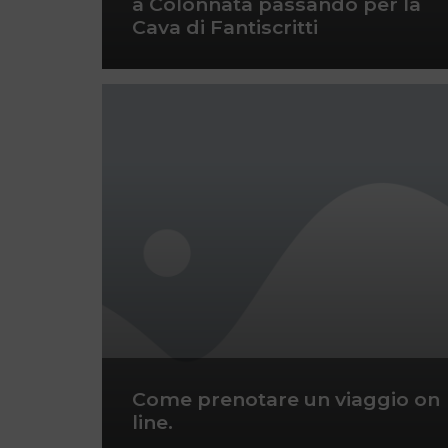
a Colonnata passando per la
Cava di Fantiscritti
Come prenotare un viaggio on
line.