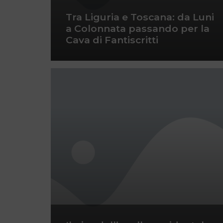
Tra Liguria e Toscana: da Luni
a Colonnata passando per la
Cava di Fantiscritti