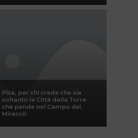
Pisa, per chi crede che sia
soltanto la Città dalla Torre
che pende nel Campo dei
Miracoli