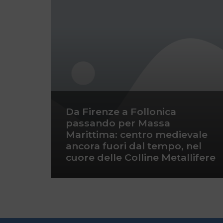
Da Firenze a Follonica
passando per Massa
Marittima: centro medievale
ancora fuori dal tempo, nel
cuore delle Colline Metallifere