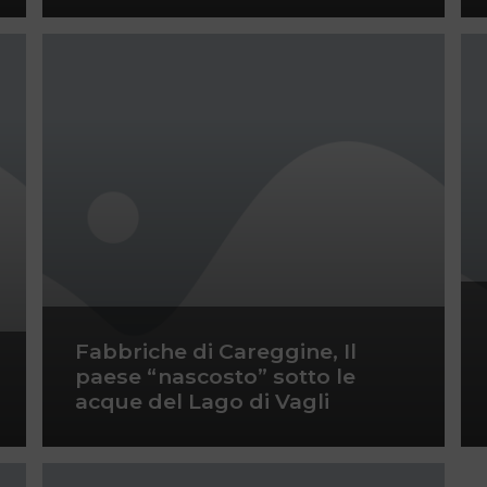
Fabbriche di Careggine, Il
paese “nascosto” sotto le
acque del Lago di Vagli