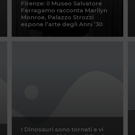
Firenze: il Museo Salvatore
Ferragamo racconta Marilyn
Monroe, Palazzo Strozzi
espone l’arte degli Anni ’30
I Dinosauri sono tornati e vi