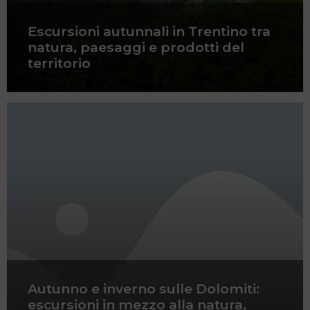
Escursioni autunnali in Trentino tra
natura, paesaggi e prodotti del
territorio
Autunno e inverno sulle Dolomiti:
escursioni in mezzo alla natura,