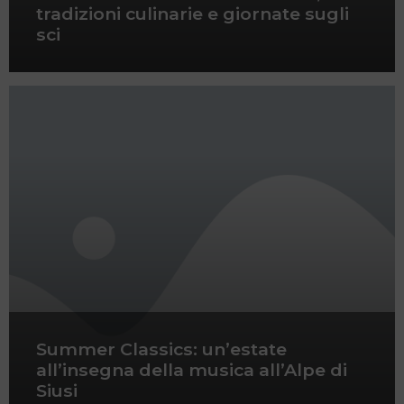
tradizioni culinarie e giornate sugli
sci
Summer Classics: un’estate
all’insegna della musica all’Alpe di
Siusi