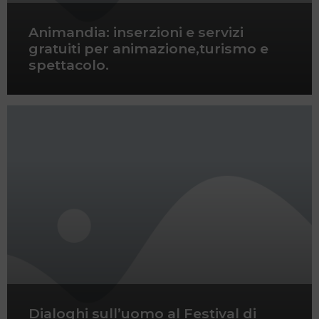
Animandia: inserzioni e servizi
gratuiti per animazione,turismo e
spettacolo.
Dialoghi sull’uomo al Festival di