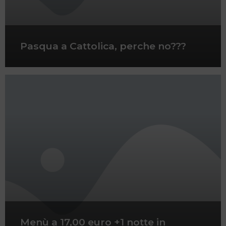
Pasqua a Cattolica, perche no???
Menù a 17,00 euro +1 notte in