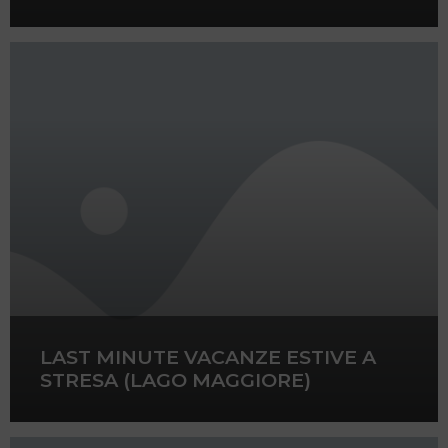
LAST MINUTE VACANZE ESTIVE A
STRESA (LAGO MAGGIORE)