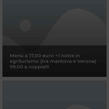
Menù a 17,00 euro +1 notte in
agriturismo (tra mantova e Verona)
99,00 a coppia!!!