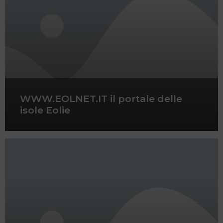
WWW.EOLNET.IT il portale delle
isole Eolie