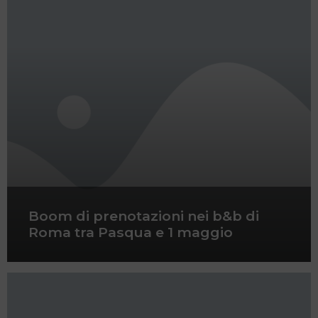
Boom di prenotazioni nei b&b di
Roma tra Pasqua e 1 maggio