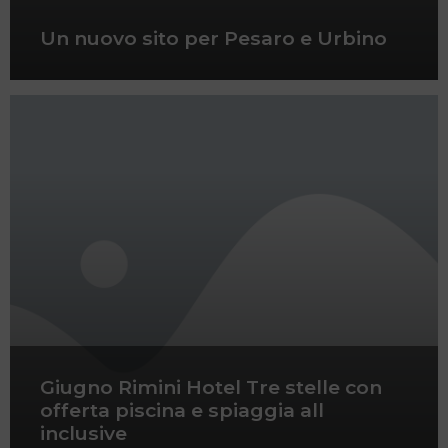
Un nuovo sito per Pesaro e Urbino
Giugno Rimini Hotel Tre stelle con
offerta piscina e spiaggia all
inclusive