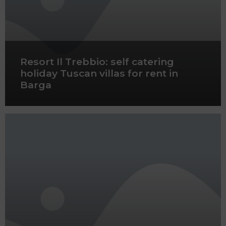
Resort Il Trebbio: self catering
holiday Tuscan villas for rent in
Barga