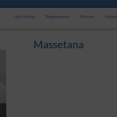
Last Minute
Regolamento
Mission
Regist
Massetana