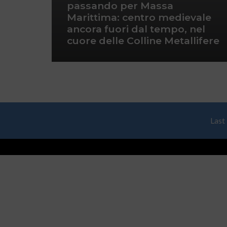
passando per Massa
Marittima: centro medievale
ancora fuori dal tempo, nel
cuore delle Colline Metallifere
Last