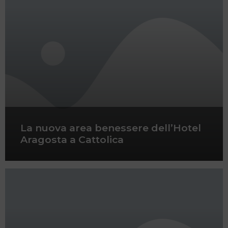
La nuova area benessere dell’Hotel
Aragosta a Cattolica