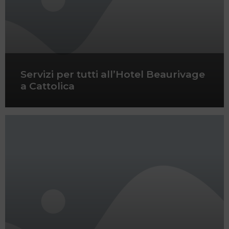
Servizi per tutti all’Hotel Beaurivage
a Cattolica