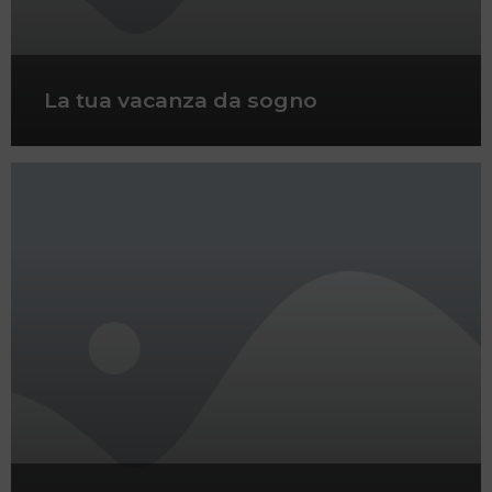
La tua vacanza da sogno