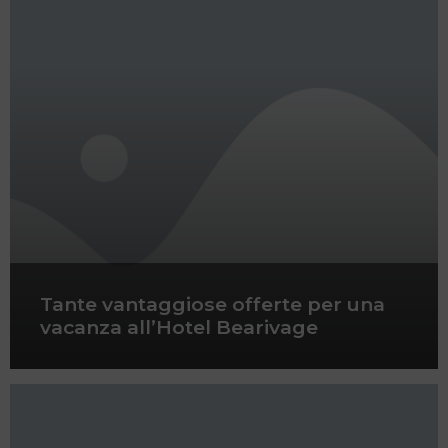
Tante vantaggiose offerte per una
vacanza all’Hotel Bearivage