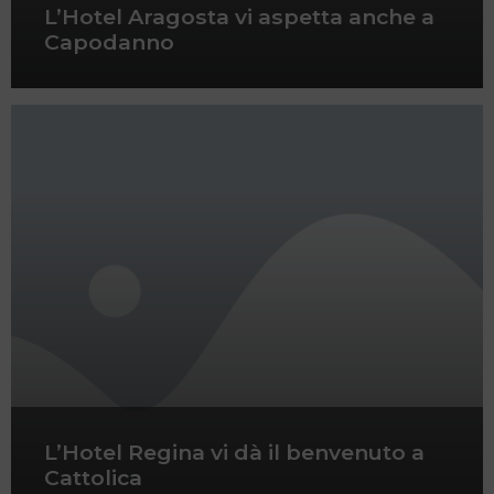
L’Hotel Aragosta vi aspetta anche a
Capodanno
L’Hotel Regina vi dà il benvenuto a
Cattolica