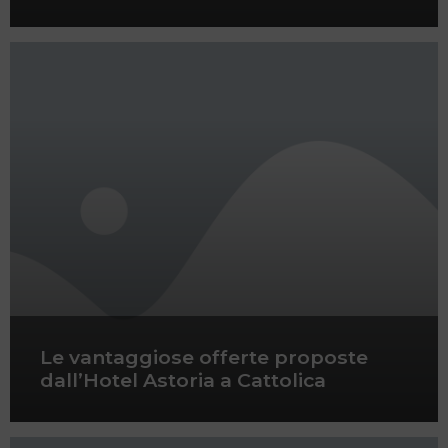
Le vantaggiose offerte proposte
dall’Hotel Astoria a Cattolica