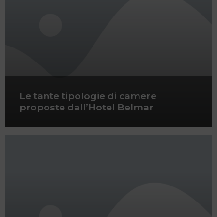
Le tante tipologie di camere
proposte dall’Hotel Belmar