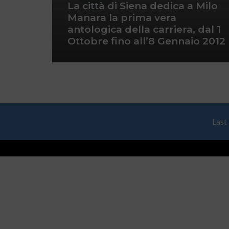
La città di Siena dedica a Milo
Manara la prima vera
antologica della carriera, dal 1
Ottobre fino all’8 Gennaio 2012
Last