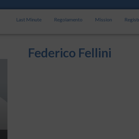
Last Minute
Regolamento
Mission
Regist
Federico Fellini