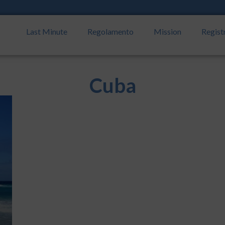
Last Minute
Regolamento
Mission
Regist
Cuba