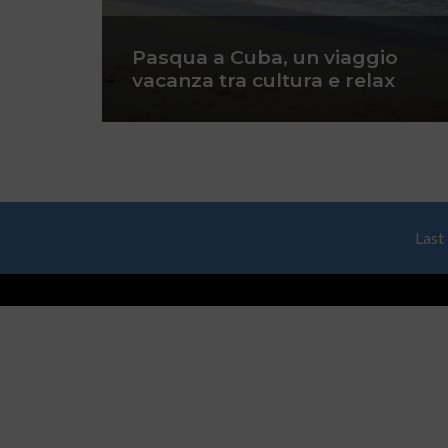
Pasqua a Cuba, un viaggio
vacanza tra cultura e relax
Last