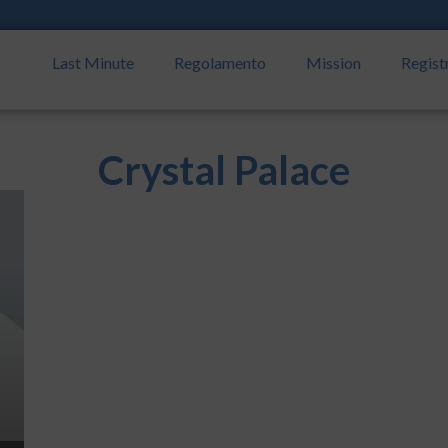
Last Minute
Regolamento
Mission
Regist
Crystal Palace