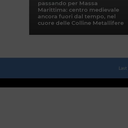
passando per Massa
Marittima: centro medievale
ancora fuori dal tempo, nel
cuore delle Colline Metallifere
Last