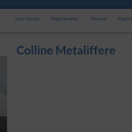
Last Minute
Regolamento
Mission
Regist
Colline Metaliffere