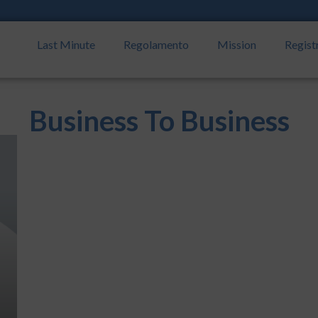
Last Minute
Regolamento
Mission
Regist
Business To Business