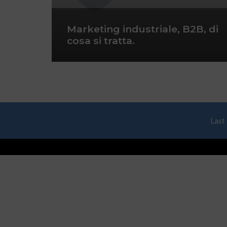
Marketing industriale, B2B, di
cosa si tratta.
Last