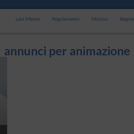
Last Minute
Regolamento
Mission
Regist
annunci per animazione