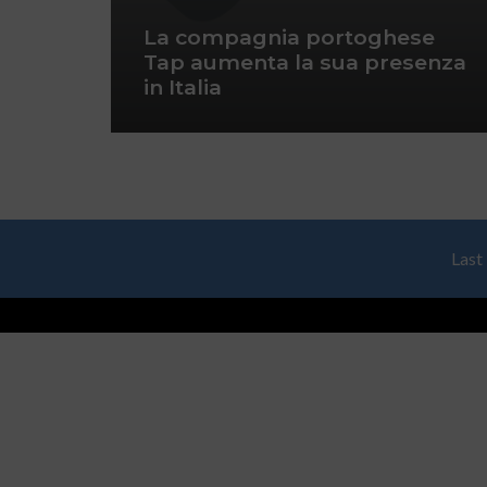
La compagnia portoghese
Tap aumenta la sua presenza
in Italia
Last