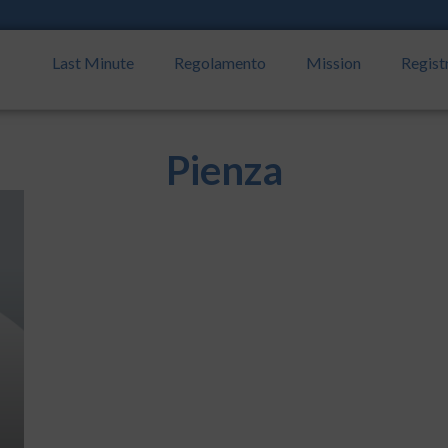
Last Minute
Regolamento
Mission
Regist
Pienza