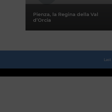
Pienza, la Regina della Val
d’Orcia
Last