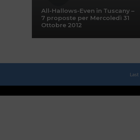
All-Hallows-Even in Tuscany –
7 proposte per Mercoledì 31
Ottobre 2012
Last