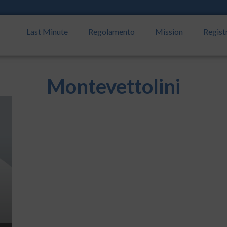
Last Minute
Regolamento
Mission
Regist
Montevettolini