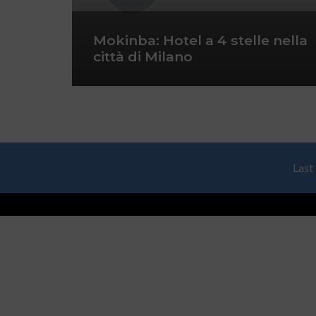
Mokinba: Hotel a 4 stelle nella
città di Milano
Last