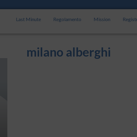
Last Minute
Regolamento
Mission
Regist
milano alberghi