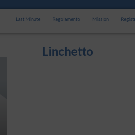
Last Minute
Regolamento
Mission
Regist
Linchetto