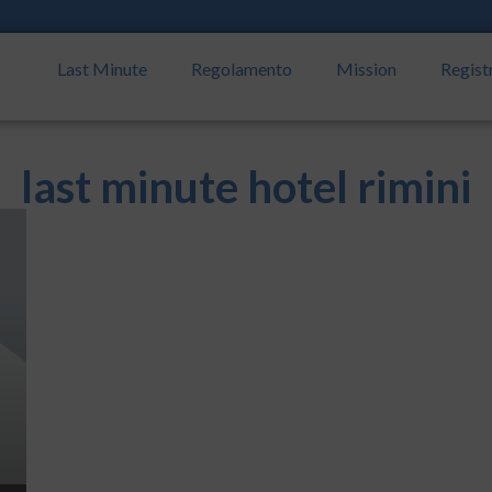
Last Minute
Regolamento
Mission
Regist
last minute hotel rimini