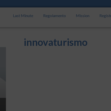
Last Minute
Regolamento
Mission
Regist
innovaturismo