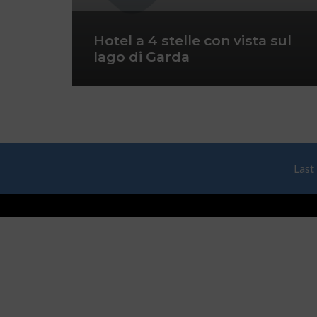
Hotel a 4 stelle con vista sul
lago di Garda
Last