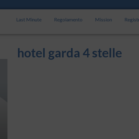
Last Minute
Regolamento
Mission
Regist
hotel garda 4 stelle