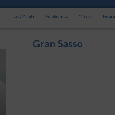
Last Minute
Regolamento
Mission
Regist
Gran Sasso