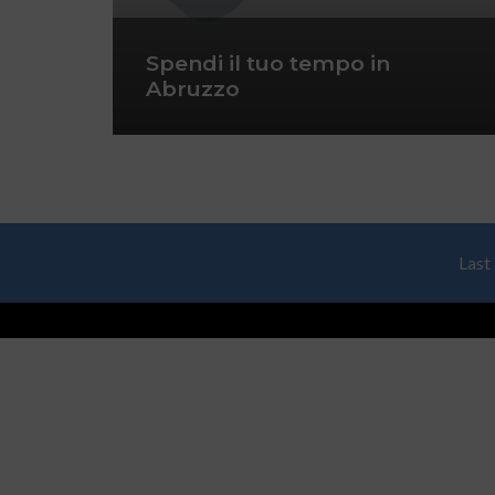
Spendi il tuo tempo in
Abruzzo
Last