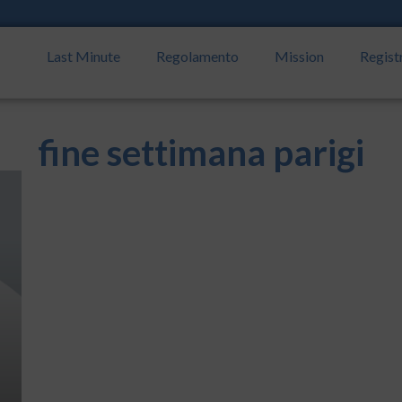
Last Minute
Regolamento
Mission
Regist
fine settimana parigi