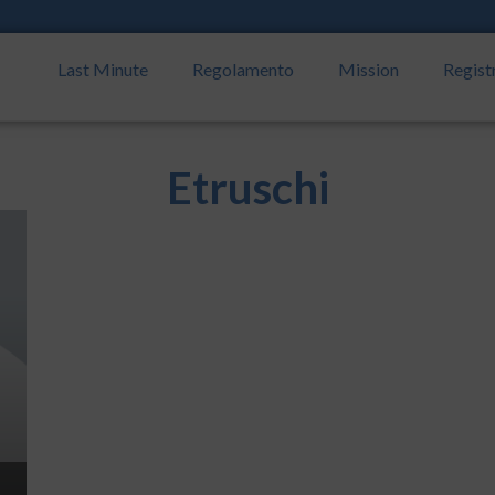
Last Minute
Regolamento
Mission
Regist
Etruschi