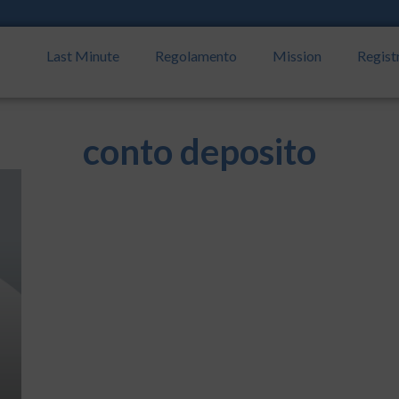
Last Minute
Regolamento
Mission
Regist
conto deposito