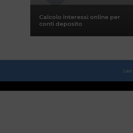
Calcolo interessi online per
conti deposito
Last