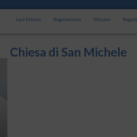
Last Minute
Regolamento
Mission
Regist
Chiesa di San Michele