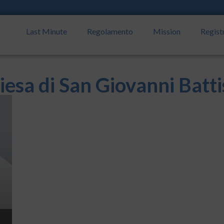
Last Minute
Regolamento
Mission
Regist
iesa di San Giovanni Batti