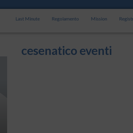
Last Minute
Regolamento
Mission
Regist
cesenatico eventi