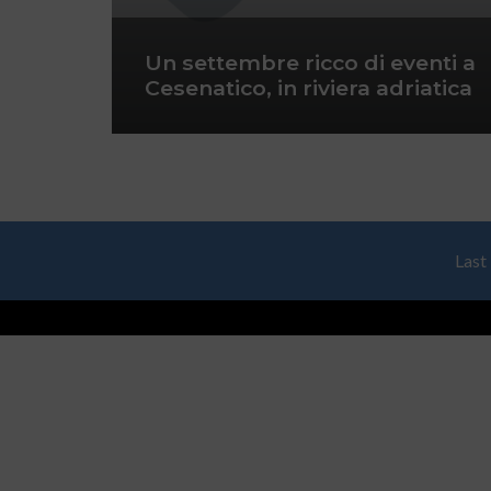
Un settembre ricco di eventi a
Cesenatico, in riviera adriatica
Last