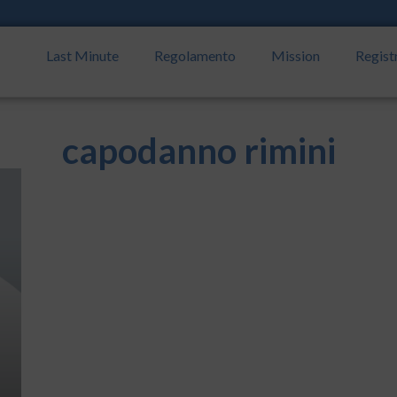
Last Minute
Regolamento
Mission
Regist
capodanno rimini