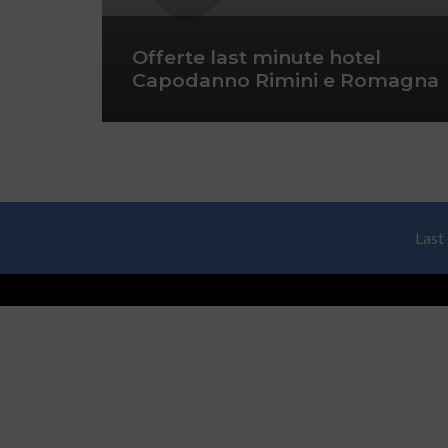
Offerte last minute hotel
Capodanno Rimini e Romagna
Last