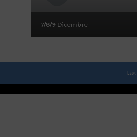
7/8/9 Dicembre
Last