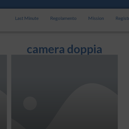
Last Minute
Regolamento
Mission
Regist
camera doppia