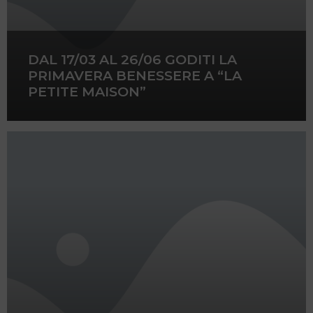
DAL 17/03 AL 26/06 GODITI LA
PRIMAVERA BENESSERE A “LA
PETITE MAISON”