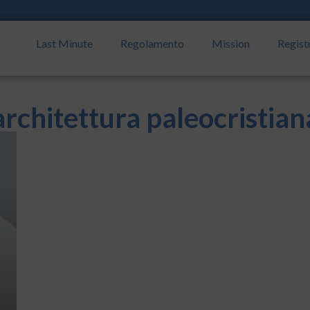
Last Minute
Regolamento
Mission
Regist
architettura paleocristian