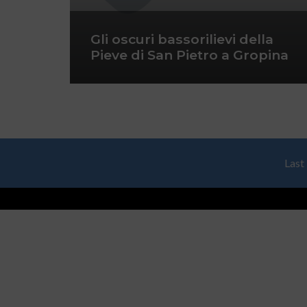
Gli oscuri bassorilievi della
Pieve di San Pietro a Gropina
Last