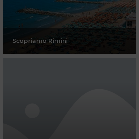
Scopriamo Rimini