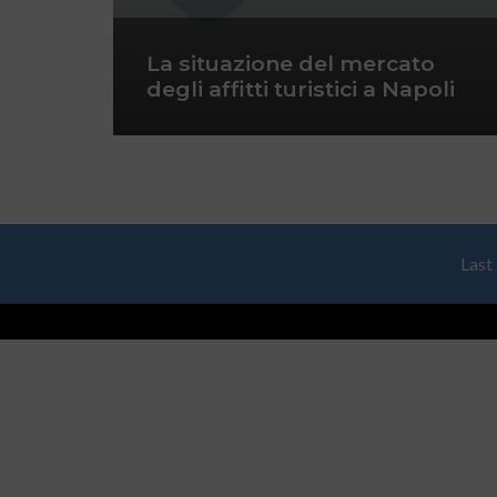
La situazione del mercato
degli affitti turistici a Napoli
Last