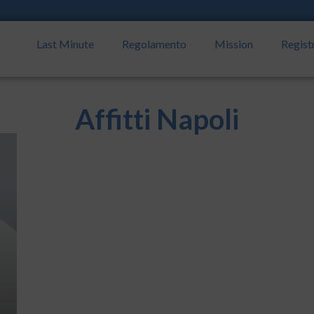
Last Minute
Regolamento
Mission
Regist
Affitti Napoli