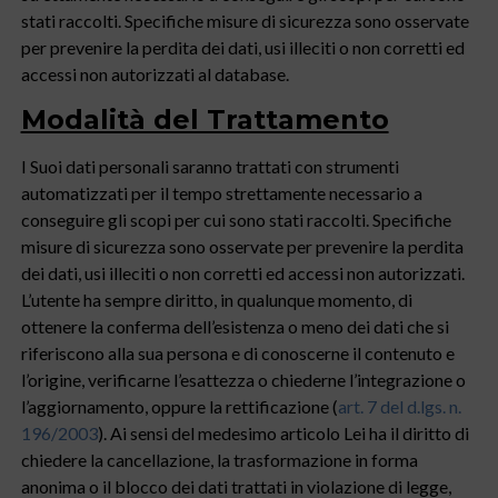
stati raccolti. Specifiche misure di sicurezza sono osservate
per prevenire la perdita dei dati, usi illeciti o non corretti ed
accessi non autorizzati al database.
Modalità del Trattamento
I Suoi dati personali saranno trattati con strumenti
automatizzati per il tempo strettamente necessario a
conseguire gli scopi per cui sono stati raccolti. Specifiche
misure di sicurezza sono osservate per prevenire la perdita
dei dati, usi illeciti o non corretti ed accessi non autorizzati.
L’utente ha sempre diritto, in qualunque momento, di
ottenere la conferma dell’esistenza o meno dei dati che si
riferiscono alla sua persona e di conoscerne il contenuto e
l’origine, verificarne l’esattezza o chiederne l’integrazione o
l’aggiornamento, oppure la rettificazione (
art. 7 del d.lgs. n.
196/2003
). Ai sensi del medesimo articolo Lei ha il diritto di
chiedere la cancellazione, la trasformazione in forma
anonima o il blocco dei dati trattati in violazione di legge,