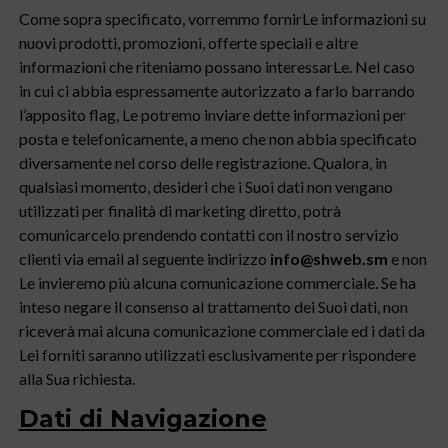
Come sopra specificato, vorremmo fornirLe informazioni su
nuovi prodotti, promozioni, offerte speciali e altre
informazioni che riteniamo possano interessarLe. Nel caso
in cui ci abbia espressamente autorizzato a farlo barrando
l’apposito flag, Le potremo inviare dette informazioni per
posta e telefonicamente, a meno che non abbia specificato
diversamente nel corso delle registrazione. Qualora, in
qualsiasi momento, desideri che i Suoi dati non vengano
utilizzati per finalità di marketing diretto, potrà
comunicarcelo prendendo contatti con il nostro servizio
clienti via email al seguente indirizzo
info@shweb.sm
e non
Le invieremo più alcuna comunicazione commerciale. Se ha
inteso negare il consenso al trattamento dei Suoi dati, non
riceverà mai alcuna comunicazione commerciale ed i dati da
Lei forniti saranno utilizzati esclusivamente per rispondere
alla Sua richiesta.
Dati di Navigazione