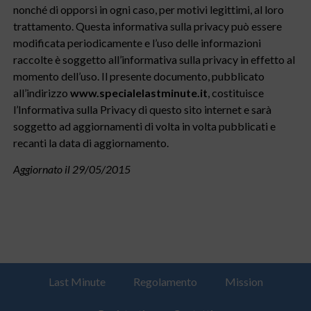
nonché di opporsi in ogni caso, per motivi legittimi, al loro
trattamento. Questa informativa sulla privacy può essere
modificata periodicamente e l’uso delle informazioni
raccolte è soggetto all’informativa sulla privacy in effetto al
momento dell’uso. Il presente documento, pubblicato
all’indirizzo
www.specialelastminute.it
, costituisce
l’Informativa sulla Privacy di questo sito internet e sarà
soggetto ad aggiornamenti di volta in volta pubblicati e
recanti la data di aggiornamento.
Aggiornato il 29/05/2015
Last Minute
Regolamento
Mission