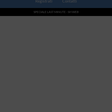
Registrati
Contatti
SPECIALE LAST MINUTE - SH WEB