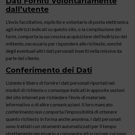
Dati Forniti Volontariamente
dall’utente
L’invio facoltativo, esplicito e volontario di posta elettronica
agli indirizzi indicati su questo sito, o la compilazione del
form, comporta la successiva acquisizione dell’indirizzo del
mittente, necessario per rispondere alle richieste, nonché
degli eventuali altri dati personali inseriti nella missiva da
parte del cliente.
Conferimento dei Dati
L’utente è libero di fornire i dati personali riportati nei
moduli di richiesta o comunque indicati in apposite sezioni
del sito internet per richiedere l’invio di materiale
informativo o di altre comunicazioni. Il loro mancato
conferimento non comporta l’impossibilità di ottenere
quanto richiesto in forma anche anonima. I dati personali
sono trattati con strumenti automatizzati per il tempo
strettamente necessario a conseguire gli scopi per cui sono