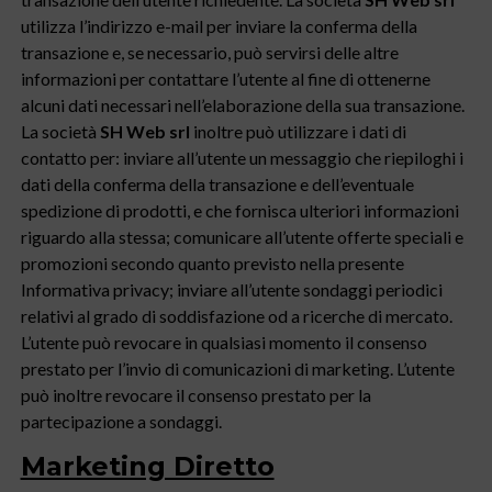
utilizza l’indirizzo e-mail per inviare la conferma della
transazione e, se necessario, può servirsi delle altre
informazioni per contattare l’utente al fine di ottenerne
alcuni dati necessari nell’elaborazione della sua transazione.
La società
SH Web srl
inoltre può utilizzare i dati di
contatto per: inviare all’utente un messaggio che riepiloghi i
dati della conferma della transazione e dell’eventuale
spedizione di prodotti, e che fornisca ulteriori informazioni
riguardo alla stessa; comunicare all’utente offerte speciali e
promozioni secondo quanto previsto nella presente
Informativa privacy; inviare all’utente sondaggi periodici
relativi al grado di soddisfazione od a ricerche di mercato.
L’utente può revocare in qualsiasi momento il consenso
prestato per l’invio di comunicazioni di marketing. L’utente
può inoltre revocare il consenso prestato per la
partecipazione a sondaggi.
Marketing Diretto